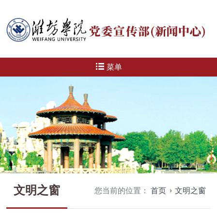
菜单
文明之窗
您当前的位置：
首页
文明之窗