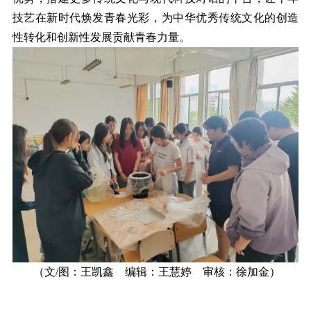
技艺在新时代焕发青春光彩，为中华优秀传统文化的创造
性转化和创新性发展贡献青春力量。
（文/图：王凯鑫 编辑：王慧婷 审核：徐加金）